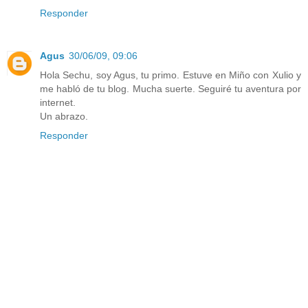
Responder
Agus
30/06/09, 09:06
Hola Sechu, soy Agus, tu primo. Estuve en Miño con Xulio y
me habló de tu blog. Mucha suerte. Seguiré tu aventura por
internet.
Un abrazo.
Responder