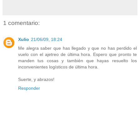
1 comentario:
Xulio
21/06/09, 18:24
Me alegra saber que has llegado y que no has perdido el
vuelo con el ajetreo de última hora. Espero que pronto te
manden tus cosas y también que hayas resuelto los
inconvenientes logísticos de última hora.
Suerte, y abrazos!
Responder