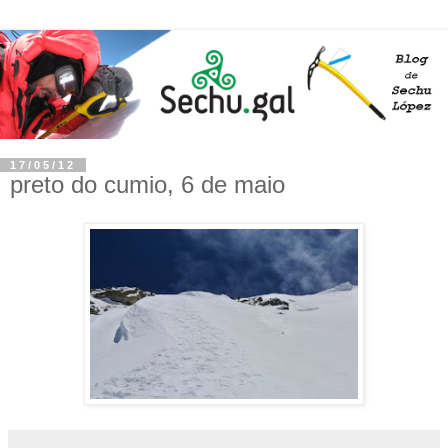
17/05/12
preto do cumio, 6 de maio