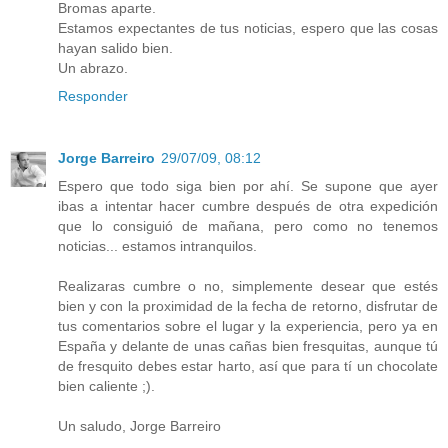
Bromas aparte.
Estamos expectantes de tus noticias, espero que las cosas
hayan salido bien.
Un abrazo.
Responder
Jorge Barreiro
29/07/09, 08:12
Espero que todo siga bien por ahí. Se supone que ayer
ibas a intentar hacer cumbre después de otra expedición
que lo consiguió de mañana, pero como no tenemos
noticias... estamos intranquilos.
Realizaras cumbre o no, simplemente desear que estés
bien y con la proximidad de la fecha de retorno, disfrutar de
tus comentarios sobre el lugar y la experiencia, pero ya en
España y delante de unas cañas bien fresquitas, aunque tú
de fresquito debes estar harto, así que para tí un chocolate
bien caliente ;).
Un saludo, Jorge Barreiro