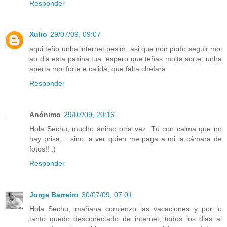
Responder
Xulio
29/07/09, 09:07
aqui teño unha internet pesim, asi que non podo seguir moi
ao dia esta paxina tua. espero que teñas moita sorte, unha
aperta moi forte e calida, que falta chefara
Responder
Anónimo
29/07/09, 20:16
Hola Sechu, mucho ánimo otra vez. Tú con calma que no
hay prisa,... sino, a ver quien me paga a mi la cámara de
fotos!! :)
Responder
Jorge Barreiro
30/07/09, 07:01
Hola Sechu, mañana comienzo las vacaciones y por lo
tanto quedo desconectado de internet, todos los dias al