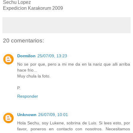
Sechu Lopez
Expedicion Karakorum 2009
20 comentarios:
Dormilon
25/07/09, 13:23
No se por que, pero a mi me da en la nariz que alli arriba
hace frio...
Muy chula la foto.
P.
Responder
Unknown
26/07/09, 10:01
Hola Sechu, soy Lukene, sobrina de Luis. Si lees esto, por
favor, poneros en contacto con nosotros. Necesitamos