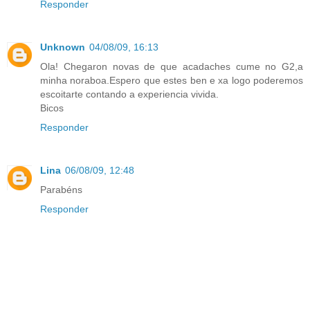
Responder
Unknown
04/08/09, 16:13
Ola! Chegaron novas de que acadaches cume no G2,a
minha noraboa.Espero que estes ben e xa logo poderemos
escoitarte contando a experiencia vivida.
Bicos
Responder
Lina
06/08/09, 12:48
Parabéns
Responder