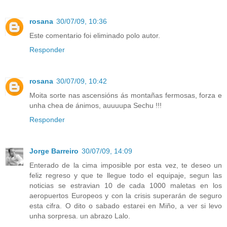
rosana
30/07/09, 10:36
Este comentario foi eliminado polo autor.
Responder
rosana
30/07/09, 10:42
Moita sorte nas ascensións ás montañas fermosas, forza e
unha chea de ánimos, auuuupa Sechu !!!
Responder
Jorge Barreiro
30/07/09, 14:09
Enterado de la cima imposible por esta vez, te deseo un
feliz regreso y que te llegue todo el equipaje, segun las
noticias se estravian 10 de cada 1000 maletas en los
aeropuertos Europeos y con la crisis superarán de seguro
esta cifra. O dito o sabado estarei en Miño, a ver si levo
unha sorpresa. un abrazo Lalo.