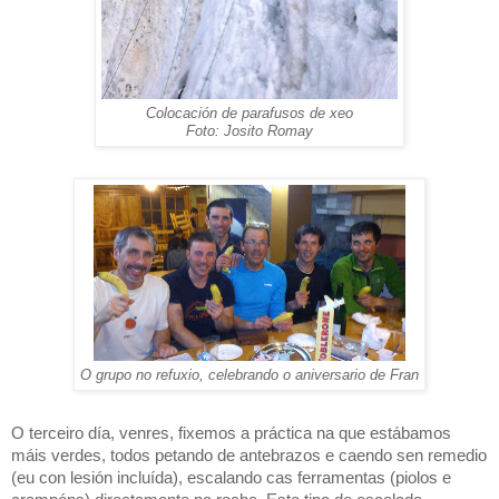
Colocación de parafusos de xeo
Foto: Josito Romay
O grupo no refuxio, celebrando o aniversario de Fran
O terceiro día, venres, fixemos a práctica na que estábamos
máis verdes, todos petando de antebrazos e caendo sen remedio
(eu con lesión incluída), escalando cas ferramentas (piolos e