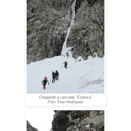
Chegando á cascada "Espluca"
Foto: Fran Rodríguez