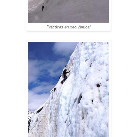
Prácticas en xeo vertical