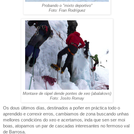
Probando o "mixto deportivo"
Foto: Fran Rodríguez
Montaxe de rápel dende pontes de xeo (abalakovs)
Foto: Josito Romay
Os dous últimos días, destinados a poñer en práctica todo o
aprendido e correxir erros, cambiamos de zona buscando unhas
mellores condicións do xeo e acertamos, inda que sen ser moi
boas, atopamos un par de cascadas interesantes no fermoso val
de Barrosa.