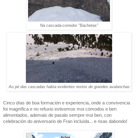
Na cascada-corredor "Bachetas"
Ao pé das cascadas había evidentes restos de grandes avalanchas
Cinco días de boa formación e experiencia, onde a convivencia
foi magnífica e no refuxio estivemos moi cómodos e ben
alimentados, ademais de pasalo sempre moi ben, con
celebración do aniversario de Fran incluída... e risas dabondo!