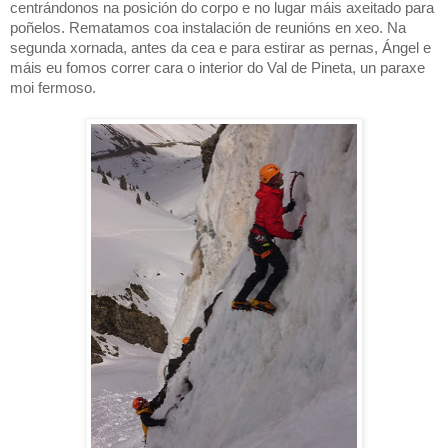
centrándonos na posición do corpo e no lugar máis axeitado para
poñelos. Rematamos coa instalación de reunións en xeo. Na
segunda xornada, antes da cea e para estirar as pernas, Ángel e
máis eu fomos correr cara o interior do Val de Pineta, un paraxe
moi fermoso.