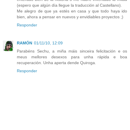
(espero que algún día llegue la traducción al Castellano).
Me alegro de que ya estés en casa y que todo haya ido
bien, ahora a pensar en nuevos y envidiables proyectos ;)
Responder
RAMÓN
01/11/10, 12:09
Parabéns Sechu, a miña máis sinceira felicitación e os
meus mellores desexos para unha rápida e boa
recuperación. Unha aperta dende Quiroga.
Responder